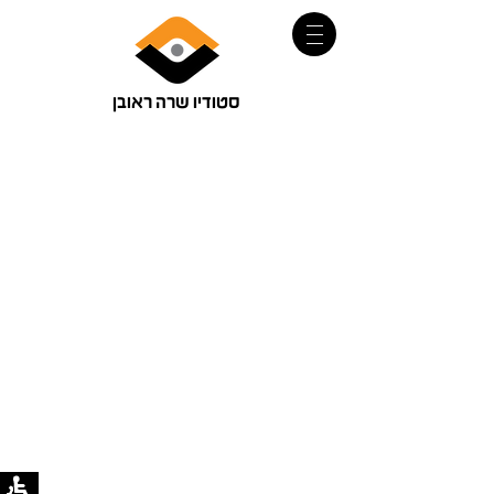
סטודיו שרה ראובן